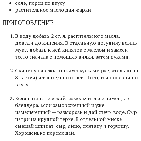
соль, перец по вкусу
растительное масло для жарки
ПРИГОТОВЛЕНИЕ
В воду добавь 2 ст. л. растительного масла,
доведи до кипения. В отдельную посудину всыпь
муку, добавь к ней кипяток с маслом и замеси
тесто сначала с помощью вилки, затем руками.
Свинину нарежь тонкими кусками (желательно на
8 частей) и тщательно отбей. Посоли и поперчи по
вкусу.
Если шпинат свежий, измельчи его с помощью
блендера. Если замороженный и уже
измельченный — разморозь и дай стечь воде. Сыр
натри на крупной терке. В отдельной миске
смешай шпинат, сыр, яйцо, сметану и горчицу.
Хорошенько перемешай.