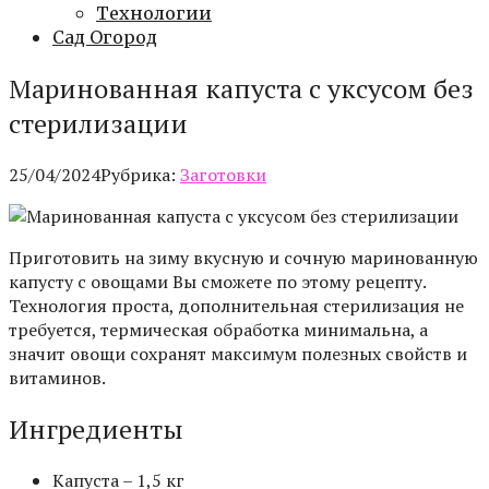
Технологии
Сад Огород
Маринованная капуста с уксусом без
стерилизации
25/04/2024
Рубрика:
Заготовки
Приготовить на зиму вкусную и сочную маринованную
капусту с овощами Вы сможете по этому рецепту.
Технология проста, дополнительная стерилизация не
требуется, термическая обработка минимальна, а
значит овощи сохранят максимум полезных свойств и
витаминов.
Ингредиенты
Капуста – 1,5 кг