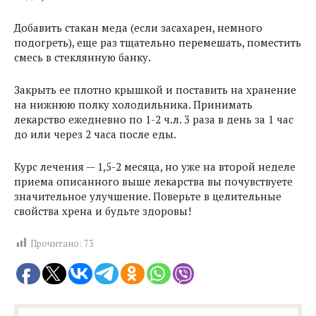
Добавить стакан меда (если засахарен, немного
подогреть), еще раз тщательно перемешать, поместить
смесь в стеклянную банку.
Закрыть ее плотно крышкой и поставить на хранение
на нижнюю полку холодильника. Принимать
лекарство ежедневно по 1-2 ч.л. 3 раза в день за 1 час
до или через 2 часа после еды.
Курс лечения — 1,5-2 месяца, но уже на второй неделе
приема описанного выше лекарства вы почувствуете
значительное улучшение. Поверьте в целительные
свойства хрена и будьте здоровы!
Прочитано:
73