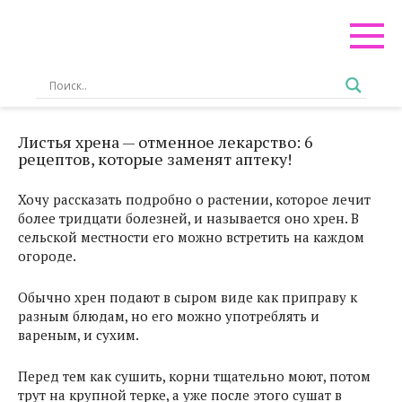
Перейти
к
контенту
Листья хрена — отменное лекарство: 6
рецептов, которые заменят аптеку!
Хочу рассказать подробно о растении, которое лечит
более тридцати болезней, и называется оно хрен. В
сельской местности его можно встретить на каждом
огороде.
Обычно хрен подают в сыром виде как приправу к
разным блюдам, но его можно употреблять и
вареным, и сухим.
Перед тем как сушить, корни тщательно моют, потом
трут на крупной терке, а уже после этого сушат в