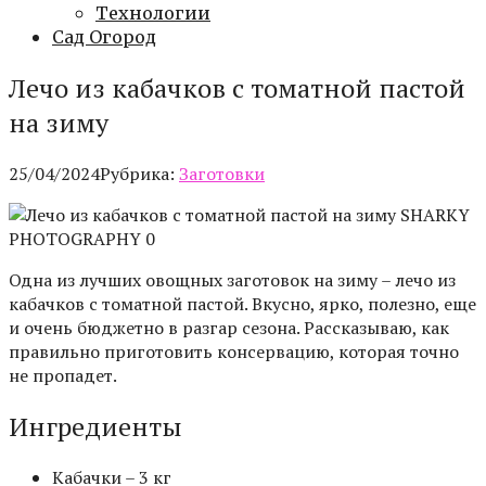
Технологии
Сад Огород
Лечо из кабачков с томатной пастой
на зиму
25/04/2024
Рубрика:
Заготовки
SHARKY
PHOTOGRAPHY 0
Одна из лучших овощных заготовок на зиму – лечо из
кабачков с томатной пастой. Вкусно, ярко, полезно, еще
и очень бюджетно в разгар сезона. Рассказываю, как
правильно приготовить консервацию, которая точно
не пропадет.
Ингредиенты
Кабачки – 3 кг