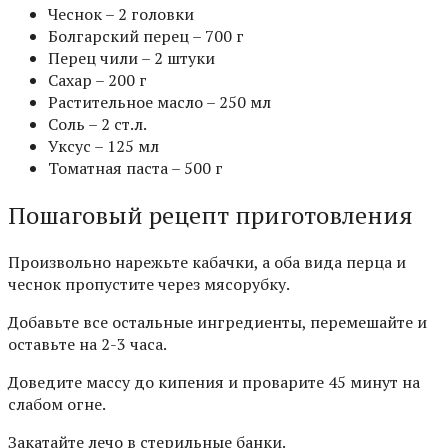
Чеснок – 2 головки
Болгарский перец – 700 г
Перец чили – 2 штуки
Сахар – 200 г
Растительное масло – 250 мл
Соль – 2 ст.л.
Уксус – 125 мл
Томатная паста – 500 г
Пошаговый рецепт приготовления
Произвольно нарежьте кабачки, а оба вида перца и
чеснок пропустите через мясорубку.
Добавьте все остальные ингредиенты, перемешайте и
оставьте на 2-3 часа.
Доведите массу до кипения и проварите 45 минут на
слабом огне.
Закатайте лечо в стерильные банки.