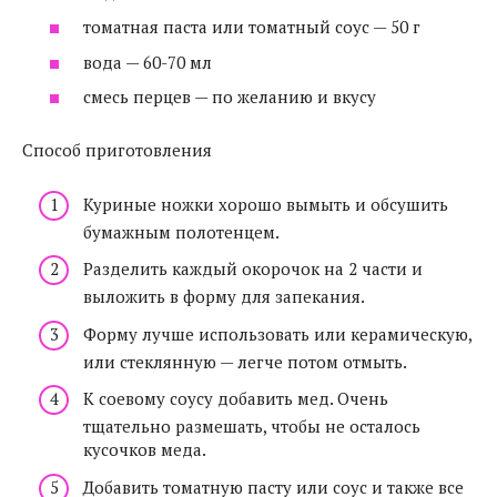
томатная паста или томатный соус — 50 г
вода — 60-70 мл
смесь перцев — по желанию и вкусу
Способ приготовления
Куриные ножки хорошо вымыть и обсушить
бумажным полотенцем.
Разделить каждый окорочок на 2 части и
выложить в форму для запекания.
Форму лучше использовать или керамическую,
или стеклянную — легче потом отмыть.
К соевому соусу добавить мед. Очень
тщательно размешать, чтобы не осталось
кусочков меда.
Добавить томатную пасту или соус и также все