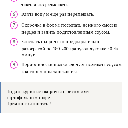
тщательно размешать.
Влить воду и еще раз перемешать.
Окорочка в форме посыпать немного смесью
перцев и залить подготовленным соусом.
Запекать окорочка в предварительно
разогретой до 180-200 градусов духовке 40-45
минут.
Периодически ножки следует поливать соусом,
в котором они запекаются.
Подать куриные окорочка с рисом или
картофельным пюре.
Приятного аппетита!