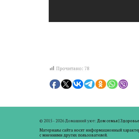
Прочитано:
78
© 2015 - 2026 Домашний уют:
Дом семья
|
Здоровь
Материалы сайта носят информационный характер 
с мнениями других пользователей.