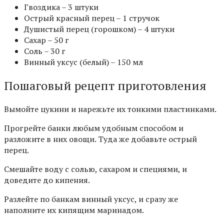
Гвоздика – 3 штуки
Острый красный перец – 1 стручок
Душистый перец (горошком) – 4 штуки
Сахар – 50 г
Соль – 30 г
Винный уксус (белый) – 150 мл
Пошаговый рецепт приготовления
Вымойте цукини и нарежьте их тонкими пластинками.
Прогрейте банки любым удобным способом и
разложите в них овощи. Туда же добавьте острый
перец.
Смешайте воду с солью, сахаром и специями, и
доведите до кипения.
Разлейте по банкам винный уксус, и сразу же
наполните их кипящим маринадом.