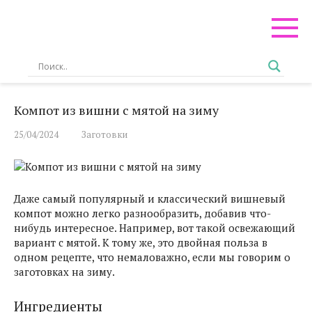
Перейти
к
контенту
Компот из вишни с мятой на зиму
25/04/2024
Заготовки
Даже самый популярный и классический вишневый
компот можно легко разнообразить, добавив что-
нибудь интересное. Например, вот такой освежающий
вариант с мятой. К тому же, это двойная польза в
одном рецепте, что немаловажно, если мы говорим о
заготовках на зиму.
Ингредиенты