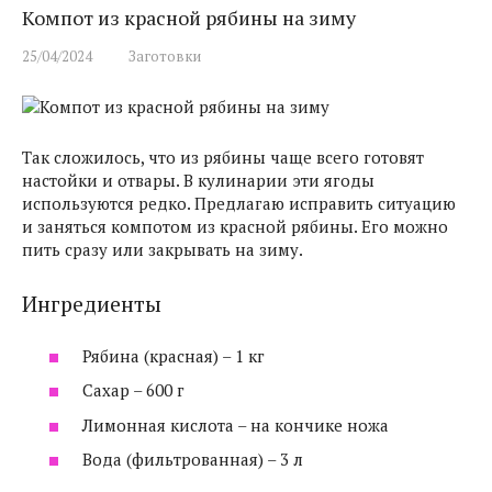
Компот из красной рябины на зиму
25/04/2024
Заготовки
Так сложилось, что из рябины чаще всего готовят
настойки и отвары. В кулинарии эти ягоды
используются редко. Предлагаю исправить ситуацию
и заняться компотом из красной рябины. Его можно
пить сразу или закрывать на зиму.
Ингредиенты
Рябина (красная) – 1 кг
Сахар – 600 г
Лимонная кислота – на кончике ножа
Вода (фильтрованная) – 3 л