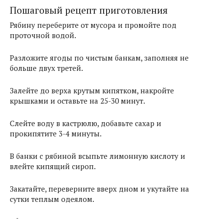
Пошаговый рецепт приготовления
Рябину переберите от мусора и промойте под
проточной водой.
Разложите ягоды по чистым банкам, заполняя не
больше двух третей.
Залейте до верха крутым кипятком, накройте
крышками и оставьте на 25-30 минут.
Слейте воду в кастрюлю, добавьте сахар и
прокипятите 3-4 минуты.
В банки с рябиной всыпьте лимонную кислоту и
влейте кипящий сироп.
Закатайте, переверните вверх дном и укутайте на
сутки теплым одеялом.