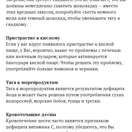
должны немедленно схватить шоколадку — вместо
этих вредных закусок, попробуйте съесть немного
меда или темный шоколад, чтобы уменьшить тягу к
сладкому.
Пристрастие к кислому
Если у вас вдруг появилось пристрастие к кислой
пище, у Вас, вероятно, какие-то проблемы с печенью
или желчным пузырем, которые активируется
благодаря кислой пище. Чтобы решить эту проблему,
употребляйте больше лимонов и черники.
Тяга к морепродуктам
Тяга к морепродуктам является результатом дефицита
йода и может быть решена путем употребления сухих
водорослей, морских бобов, тунца и трески.
Кровоточащие десны
Кровотечение десен часто является признаком
дефицита витамина С, поэтому убедитесь, что Вы