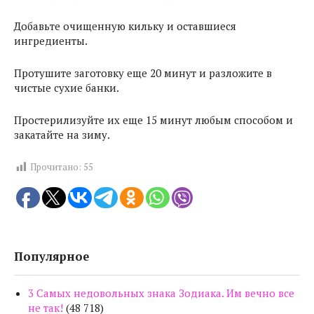
Добавьте очищенную кильку и оставшиеся
ингредиенты.
Протушите заготовку еще 20 минут и разложите в
чистые сухие банки.
Простерилизуйте их еще 15 минут любым способом и
закатайте на зиму.
Прочитано:
55
Популярное
3 Самых недовольных знака Зодиака. Им вечно все
не так!
(48 718)