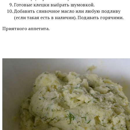
Готовые клецки выбрать шумовкой.
Добавить сливочное масло или любую подливу
(если такая есть в наличии). Подавать горячими.
Приятного аппетита.