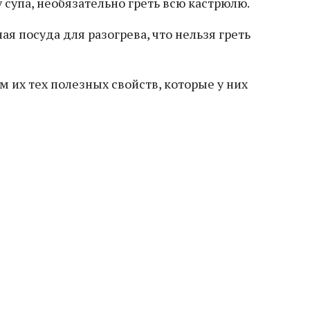
 супа, необязательно греть всю кастрюлю.
я посуда для разогрева, что нельзя греть
 их тех полезных свойств, которые у них