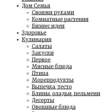
Дом Семья
Своими руками
Комнатные растения
Бизнес идеи
Здоровье
Кулинария
Салаты
Закуски
Первое
Мясные блюда
Птица
Морепродукты
Выпечка, тесто
Блины, оладьи, пельмени
Десерты
Овощные блюда