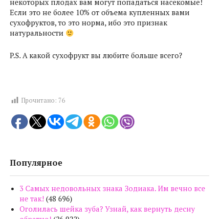
некоторых плодах вам могут попадаться насекомые!
Если это не более 10% от объема купленных вами
сухофруктов, то это норма, ибо это признак
натуральности
P.S. А какой сухофрукт вы любите больше всего?
Прочитано:
76
Популярное
3 Самых недовольных знака Зодиака. Им вечно все
не так!
(48 696)
Оголилась шейка зуба? Узнай, как вернуть десну
обратно!
(26 922)