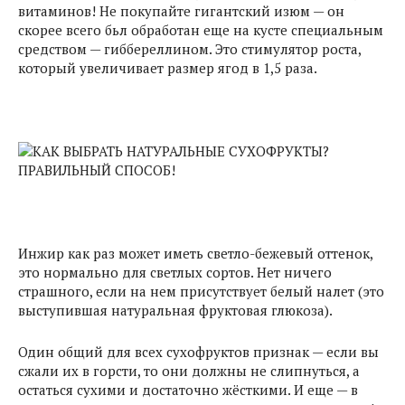
витаминов! Не покупайте гигантский изюм — он
скорее всего бьл обработан еще на кусте специальным
средством — гиббереллином. Это стимулятор роста,
который увеличивает размер ягод в 1,5 раза.
Инжир как раз может иметь светло-бежевый оттенок,
это нормально для светлых сортов. Нет ничего
страшного, если на нем присутствует белый налет (это
выступившая натуральная фруктовая глюкоза).
Один общий для всех сухофруктов признак — если вы
сжали их в горсти, то они должны не слипнуться, а
остаться сухими и достаточно жёсткими. И еще — в