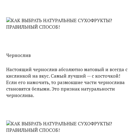
Чернослив
Настоящий чернослив абсолютно матовый и всегда с
кислинкой на вкус. Самый лучший — с косточкой!
Если его намочить, то размокшие части чернослива
становятся белыми. Это признак натуральности
чернослива.