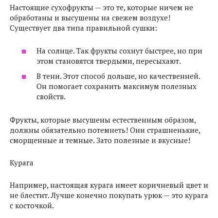
Настоящие сухофрукты — это те, которые ничем не
обработаны и высушены на свежем воздухе!
Существует два типа правильной сушки:
На солнце. Так фрукты сохнут быстрее, но при
этом становятся твердыми, пересыхают.
В тени. Этот способ дольше, но качественней.
Он помогает сохранить максимум полезных
свойств.
Фрукты, которые высушены естественным образом,
должны обязательно потемнеть! Они страшненькие,
сморщенные и темные. Зато полезные и вкусные!
Курага
Например, настоящая курага имеет коричневый цвет и
не блестит. Лучше конечно покупать урюк — это курага
с косточкой.