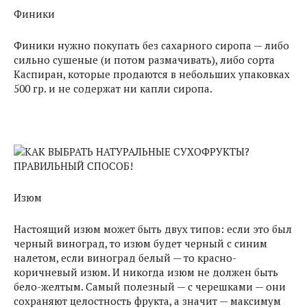
Финики
Финики нужно покупать без сахарного сиропа — либо
сильно сушеные (и потом размачивать), либо сорта
Каспиран, которые продаются в небольших упаковках
500 гр. и не содержат ни капли сиропа.
Изюм
Настоящий изюм может быть двух типов: если это был
черный виноград, то изюм будет черный с синим
налетом, если виноград белый — то красно-
коричневый изюм. И никогда изюм не должен быть
бело-желтым. Самый полезный — с черешками — они
сохраняют целостность фрукта, а значит — максимум