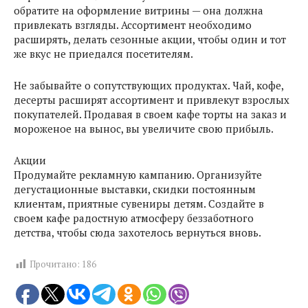
обратите на оформление витрины — она должна
привлекать взгляды. Ассортимент необходимо
расширять, делать сезонные акции, чтобы один и тот
же вкус не приедался посетителям.
Не забывайте о сопутствующих продуктах. Чай, кофе,
десерты расширят ассортимент и привлекут взрослых
покупателей. Продавая в своем кафе торты на заказ и
мороженое на вынос, вы увеличите свою прибыль.
Акции
Продумайте рекламную кампанию. Организуйте
дегустационные выставки, скидки постоянным
клиентам, приятные сувениры детям. Создайте в
своем кафе радостную атмосферу беззаботного
детства, чтобы сюда захотелось вернуться вновь.
Прочитано:
186