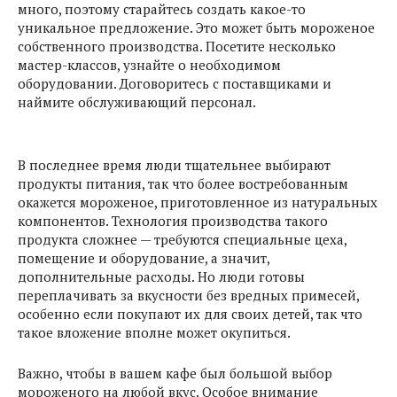
много, поэтому старайтесь создать какое-то
уникальное предложение. Это может быть мороженое
собственного производства. Посетите несколько
мастер-классов, узнайте о необходимом
оборудовании. Договоритесь с поставщиками и
наймите обслуживающий персонал.
В последнее время люди тщательнее выбирают
продукты питания, так что более востребованным
окажется мороженое, приготовленное из натуральных
компонентов. Технология производства такого
продукта сложнее — требуются специальные цеха,
помещение и оборудование, а значит,
дополнительные расходы. Но люди готовы
переплачивать за вкусности без вредных примесей,
особенно если покупают их для своих детей, так что
такое вложение вполне может окупиться.
Важно, чтобы в вашем кафе был большой выбор
мороженого на любой вкус. Особое внимание