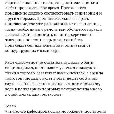
ищите оживленное место, где родители с детьми
любят проводить свое время. Прежде всего,
помещение должно соответствовать санитарным и
другим нормам. Предпочтительнее выбрать
помещение, где уже располагалась точка питания,
тогда необходимый ремонт вам обойдется гораздо
дешевле. Хотя экономить на интерьере своего
заведения не стоит, ведь он должен быть
привлекателен для клиентов и отличаться от
конкурирующих с вами кафе.
Кафе-мороженое не обязательно должно быть
стационарным, не меньшим успехом пользуются
точки в торгово-развлекательных центрах, а аренда
торговой площади будет в разы дешевле. В этом
случае вы также экономите на ремонте и рекламе,
ведь в популярных торговых центрах всегда много
людей, желающих перекусить.
Товар
Учтите, что кафе, продающих мороженое, достаточно