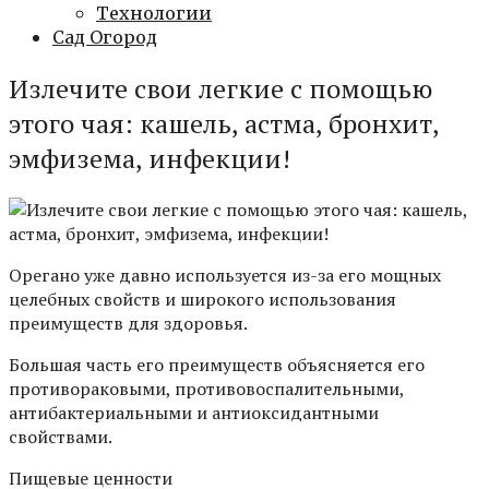
Технологии
Сад Огород
Излечите свои легкие с помощью
этого чая: кашель, астма, бронхит,
эмфизема, инфекции!
Орегано уже давно используется из-за его мощных
целебных свойств и широкого использования
преимуществ для здоровья.
Большая часть его преимуществ объясняется его
противораковыми, противовоспалительными,
антибактериальными и антиоксидантными
свойствами.
Пищевые ценности