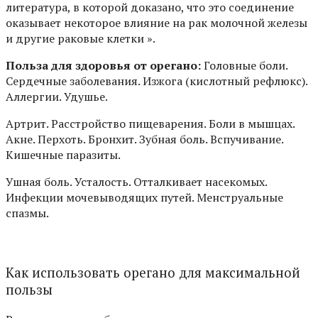
литература, в которой доказано, что это соединение
оказывает некоторое влияние на рак молочной железы
и другие раковые клетки ».
Польза для здоровья от орегано:
Головные боли.
Сердечные заболевания. Изжога (кислотный рефлюкс).
Аллергии. Удушье.
Артрит. Расстройство пищеварения. Боли в мышцах.
Акне. Перхоть. Бронхит. Зубная боль. Вспучивание.
Кишечные паразиты.
Ушная боль. Усталость. Отталкивает насекомых.
Инфекции мочевыводящих путей. Менструальные
спазмы.
Как использовать орегано для максимальной
пользы