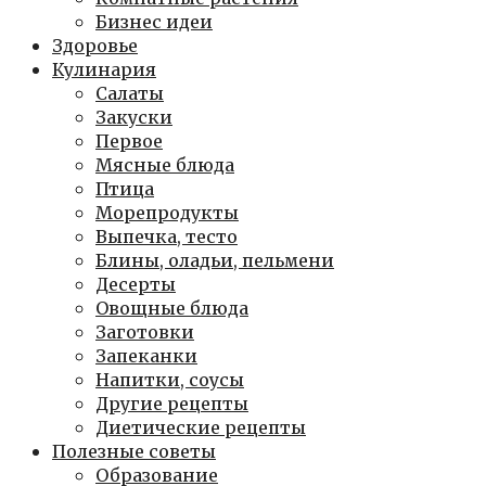
Бизнес идеи
Здоровье
Кулинария
Салаты
Закуски
Первое
Мясные блюда
Птица
Морепродукты
Выпечка, тесто
Блины, оладьи, пельмени
Десерты
Овощные блюда
Заготовки
Запеканки
Напитки, соусы
Другие рецепты
Диетические рецепты
Полезные советы
Образование