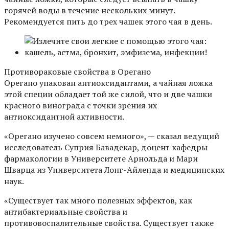
горячей воды в течение нескольких минут.
Рекомендуется пить до трех чашек этого чая в день.
Противораковые свойства в Орегано
Орегано упакован антиоксидантами, а чайная ложка
этой специи обладает той же силой, что и две чашки
красного винограда с точки зрения их
антиоксидантной активности.
«Орегано изучено совсем немного», — сказал ведущий
исследователь Суприя Бавадекар, доцент кафедры
фармакологии в Университете Арнольда и Мари
Шварца из Университета Лонг-Айленда и медицинских
наук.
«Существует так много полезных эффектов, как
антибактериальные свойства и
противовоспалительные свойства. Существует также