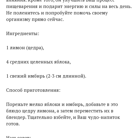
пищеварения и подарит энергию и силы на весь день.
Не поленитесь и попробуйте помочь своему
организму прямо сейчас.
Ингредиенты:
1 лимон (цедра),
4 средних целенных яблока,
1 свежий имбирь (2-3 см длинной).
Способ приготовления:
Порежьте мелко яблоки и имбирь, добавьте в это
блюдо цедру лимона, а затем переместить их в
блендер. Тщательно взбейте, и Ваш чудо-напиток
готов.
Наш совет: