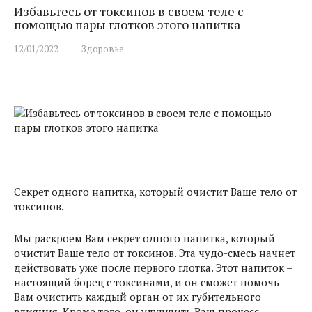
Избавьтесь от токсинов в своем теле с
помощью пары глотков этого напитка
12/01/2022
Здоровье
Секрет одного напитка, который очистит Ваше тело от
токсинов.
Мы раскроем Вам секрет одного напитка, который
очистит Ваше тело от токсинов. Эта чудо-смесь начнет
действовать уже после первого глотка. Этот напиток –
настоящий борец с токсинами, и он сможет помочь
Вам очистить каждый орган от их губительного
влияния. Кроме того, он улучшить Ваш процесс