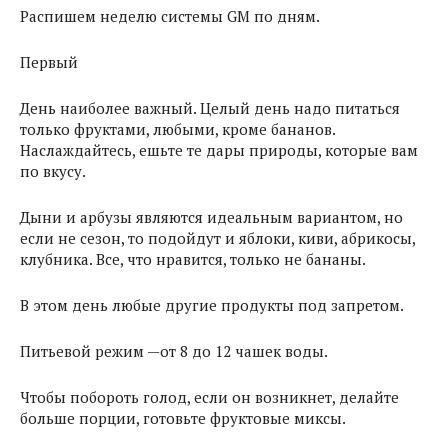
Распишем неделю системы GM по дням.
Первый
День наиболее важный. Целый день надо питаться
только фруктами, любыми, кроме бананов.
Наслаждайтесь, ешьте те дары природы, которые вам
по вкусу.
Дыни и арбузы являются идеальным вариантом, но
если не сезон, то подойдут и яблоки, киви, абрикосы,
клубника. Все, что нравится, только не бананы.
В этом день любые другие продукты под запретом.
Питьевой режим —от 8 до 12 чашек воды.
Чтобы побороть голод, если он возникнет, делайте
больше порции, готовьте фруктовые миксы.