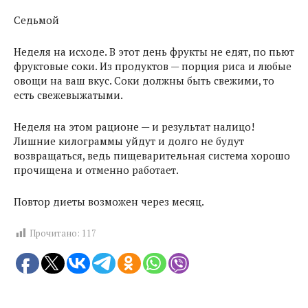
Седьмой
Неделя на исходе. В этот день фрукты не едят, по пьют
фруктовые соки. Из продуктов — порция риса и любые
овощи на ваш вкус. Соки должны быть свежими, то
есть свежевыжатыми.
Неделя на этом рационе — и результат налицо!
Лишние килограммы уйдут и долго не будут
возвращаться, ведь пищеварительная система хорошо
прочищена и отменно работает.
Повтор диеты возможен через месяц.
Прочитано:
117