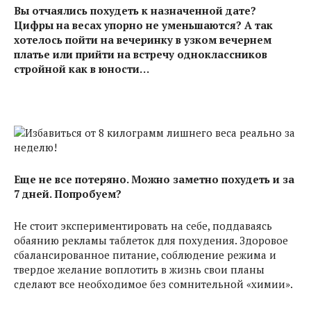
Вы отчаялись похудеть к назначенной дате?
Цифры на весах упорно не уменьшаются? А так
хотелось пойти на вечеринку в узком вечернем
платье или прийти на встречу одноклассников
стройной как в юности…
Еще не все потеряно. Можно заметно похудеть и за
7 дней. Попробуем?
Не стоит экспериментировать на себе, поддаваясь
обаянию рекламы таблеток для похудения. Здоровое
сбалансированное питание, соблюдение режима и
твердое желание воплотить в жизнь свои планы
сделают все необходимое без сомнительной «химии».