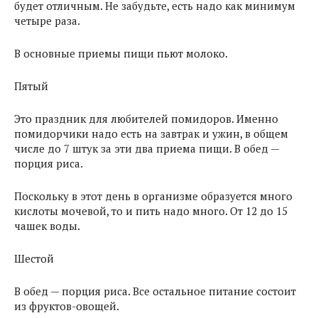
будет отличным. Не забудьте, есть надо как минимум
четыре раза.
В основные приемы пищи пьют молоко.
Пятый
Это праздник для любителей помидоров. Именно
помидорчики надо есть на завтрак и ужин, в общем
числе до 7 штук за эти два приема пищи. В обед —
порция риса.
Поскольку в этот день в организме образуется много
кислоты мочевой, то и пить надо много. От 12 до 15
чашек воды.
Шестой
В обед — порция риса. Все остальное питание состоит
из фруктов-овощей.