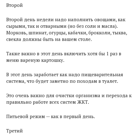
Второй
Второй день недели надо наполнить овощами, как
сырыми, так и отварными (но без соли и масла).
Морковь, шпинат, огурцы, кабачки, брокколи, тыква,
свекла должны быть на вашем столе.
Также важно в этот день включить хотя бы 1 раз в
меню вареную картошку.
В этот день заработает как надо пищеварительная
система, что будет заметно по походам в туалет.
Это очень важно для очистки организма и перехода к
правильно работе всех систем ЖКТ.
Питьевой режим — как в первый день.
Третий