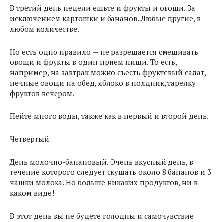
В третий день недели ешьте и фрукты и овощи. За
исключением картошки и бананов. Любые другие, в
любом количестве.
Но есть одно правило — не разрешается смешивать
овощи и фрукты в один прием пищи. То есть,
например, на завтрак можно съесть фруктовый салат,
печные овощи на обед, яблоко в полдник, тарелку
фруктов вечером.
Пейте много воды, также как в первый и второй день.
Четвертый
День молочно-банановый. Очень вкусный день, в
течение которого следует скушать около 8 бананов и 3
чашки молока. Но больше никаких продуктов, ни в
каком виде!
В этот день вы не будете голодны и самочувствие