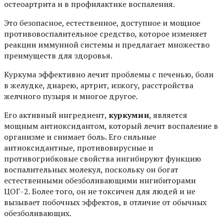
остеоартрита и в профилактике воспаления.
Это безопасное, естественное, доступное и мощное
противовоспалительное средство, которое изменяет
реакции иммунной системы и предлагает множество
преимуществ для здоровья.
Куркума эффективно лечит проблемы с печенью, боли
в желудке, диарею, артрит, изжогу, расстройства
желчного пузыря и многое другое.
Его активный ингредиент,
куркумин
, является
мощным антиоксидантом, который лечит воспаление в
организме и снимает боль. Его сильные
антиоксидантные, противовирусные и
противогрибковые свойства ингибируют функцию
воспалительных молекул, поскольку он богат
естественными обезболивающими ингибиторами
ЦОГ-2. Более того, он не токсичен для людей и не
вызывает побочных эффектов, в отличие от обычных
обезболивающих.