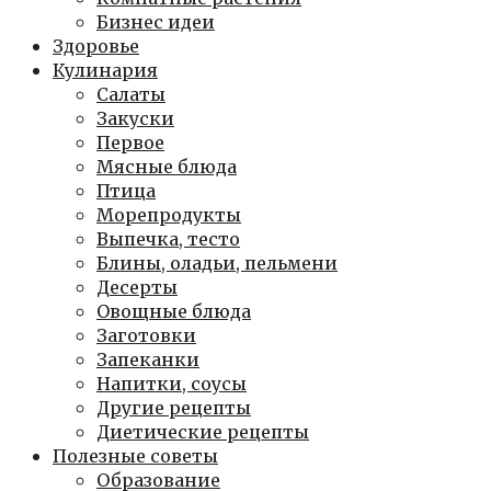
Бизнес идеи
Здоровье
Кулинария
Салаты
Закуски
Первое
Мясные блюда
Птица
Морепродукты
Выпечка, тесто
Блины, оладьи, пельмени
Десерты
Овощные блюда
Заготовки
Запеканки
Напитки, соусы
Другие рецепты
Диетические рецепты
Полезные советы
Образование