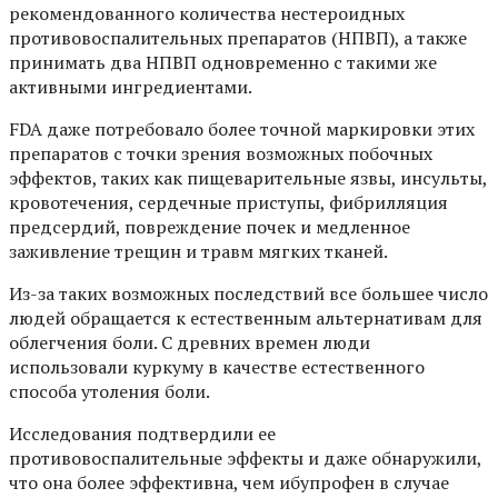
рекомендованного количества нестероидных
противовоспалительных препаратов (НПВП), а также
принимать два НПВП одновременно с такими же
активными ингредиентами.
FDA даже потребовало более точной маркировки этих
препаратов с точки зрения возможных побочных
эффектов, таких как пищеварительные язвы, инсульты,
кровотечения, сердечные приступы, фибрилляция
предсердий, повреждение почек и медленное
заживление трещин и травм мягких тканей.
Из-за таких возможных последствий все большее число
людей обращается к естественным альтернативам для
облегчения боли. С древних времен люди
использовали куркуму в качестве естественного
способа утоления боли.
Исследования подтвердили ее
противовоспалительные эффекты и даже обнаружили,
что она более эффективна, чем ибупрофен в случае