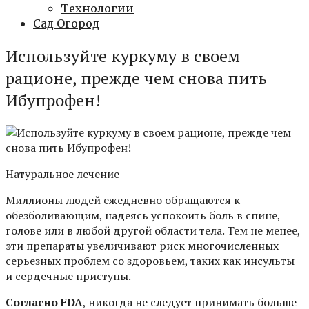
Технологии
Сад Огород
Используйте куркуму в своем
рационе, прежде чем снова пить
Ибупрофен!
Натуральное лечение
Миллионы людей ежедневно обращаются к
обезболивающим, надеясь успокоить боль в спине,
голове или в любой другой области тела. Тем не менее,
эти препараты увеличивают риск многочисленных
серьезных проблем со здоровьем, таких как инсульты
и сердечные приступы.
Согласно FDA
, никогда не следует принимать больше