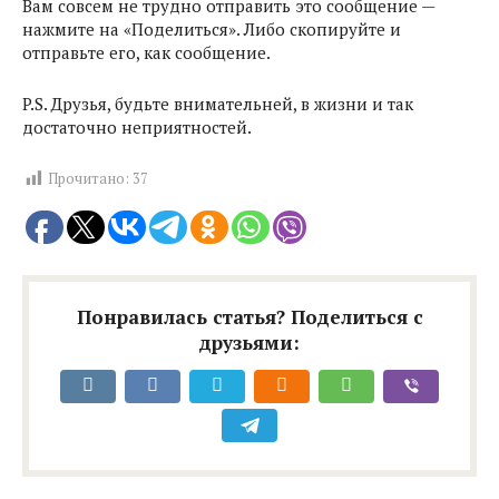
Вам совсем не трудно отправить это сообщение —
нажмите на «Поделиться». Либо скопируйте и
отправьте его, как сообщение.
P.S. Друзья, будьте внимательней, в жизни и так
достаточно неприятностей.
Прочитано:
37
Понравилась статья? Поделиться с
друзьями: