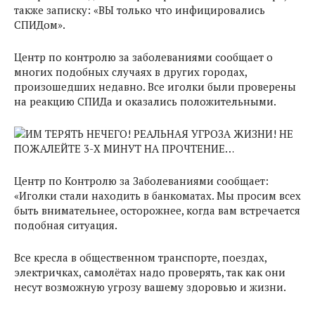
также записку: «ВЫ только что инфицировались
СПИДом».
Центр по контролю за заболеваниями сообщает о
многих подобных случаях в других городах,
произошедших недавно. Все иголки были проверены
на реакцию СПИДа и оказались положительными.
Центр по Контролю за Заболеваниями сообщает:
«Иголки стали находить в банкоматах. Мы просим всех
быть внимательнее, осторожнее, когда вам встречается
подобная ситуация.
Все кресла в общественном транспорте, поездах,
электричках, самолётах надо проверять, так как они
несут возможную угрозу вашему здоровью и жизни.