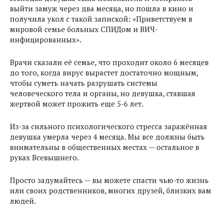
выйти замуж через два месяца, но пошла в кино и
получила укол с такой запиской: «Приветствуем в
мировой семье больных СПИДом и ВИЧ-
инфицированных».
Врачи сказали её семье, что проходит около 6 месяцев
до того, когда вирус вырастет достаточно мощным,
чтобы суметь начать разрушать системы
человеческого тела и органы, но девушка, ставшая
жертвой может прожить еще 5-6 лет.
Из-за сильного психологического стресса заражённая
девушка умерла через 4 месяца. Мы все должны быть
внимательны в общественных местах — остальное в
руках Всевышнего.
Просто задумайтесь — вы можете спасти чью-то жизнь
или своих родственников, многих друзей, близких вам
людей.