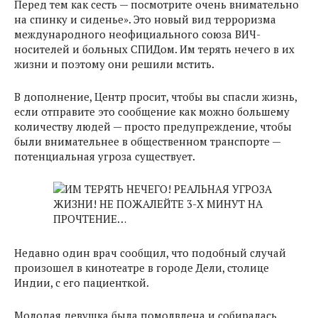
Перед тем как сесть — посмотрите очень внимательно
на спинку и сиденье». Это новый вид терроризма
международного неофициального союза ВИЧ-
носителей и больных СПИДом. Им терять нечего в их
жизни и поэтому они решили мстить.
В дополнение, Центр просит, чтобы вы спасли жизнь,
если отправите это сообщение как можно большему
количеству людей — просто предупреждение, чтобы
были внимательнее в общественном транспорте —
потенциальная угроза существует.
Недавно один врач сообщил, что подобный случай
произошел в кинотеатре в городе Дели, столице
Индии, с его пациенткой.
Молодая девушка была помолвлена и собиралась