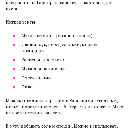
насыщенным. Гарнир на ваш вкус — картошка, рис,
паста.
Ингредиенты
Мясо говядины (можно на кости)
Овощи: лук, перец сладкий, морковь,
помидоры
Растительное масло
Мука для панировки
Смесь специй
Пиво
Мякоть говядины нарезаем небольшими кусочками,
мельче порезанное мясо — быстрее приготовятся. Мясо
на кости оставить как есть.
В муку добавить соль и специи. Можно использовать