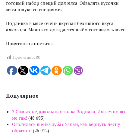
готовый набор специй для мяса. Обвалять кусочки
мяса в муке со специями.
Подливка в мясе очень вкусная без явного вкуса
алкоголя. Мало кто догадается в чём готовилось мясо.
Приятного аппетита.
Прочитано:
80
Популярное
3 Самых недовольных знака Зодиака. Им вечно все
не так!
(48 693)
Оголилась шейка зуба? Узнай, как вернуть десну
обратно!
(26 912)