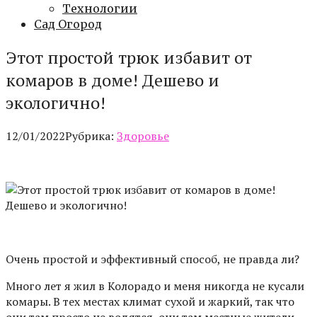
Технологии
Сад Огород
Этот простой трюк избавит от
комаров в доме! Дешево и
экологично!
12/01/2022
Рубрика:
Здоровье
Очень простой и эффективный способ, не правда ли?
Много лет я жил в Колорадо и меня никогда не кусали
комары. В тех местах климат сухой и жаркий, так что