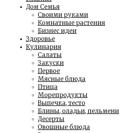
Дом Семья
Своими руками
Комнатные растения
Бизнес идеи
Здоровье
Кулинария
Салаты
Закуски
Первое
Мясные блюда
Птица
Морепродукты
Выпечка, тесто
Блины, оладьи, пельмени
Десерты
Овощные блюда