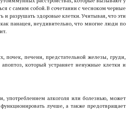
аутоиммунных расстройствах, которые вызывают у
ься с самим собой. В сочетании с чесноком черные
 и разрушать здоровые клетки. Учитывая, что эти
как панацея, неудивительно, что многие люди по
ит.
, почек, печени, предстательной железы, груди,
 апоптоз, который устраняет ненужные клетки и
, употреблением алкоголя или болезнью, может
 функционировать лучше, а также предотвращает