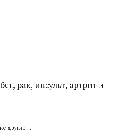
ет, рак, инсульт, артрит и