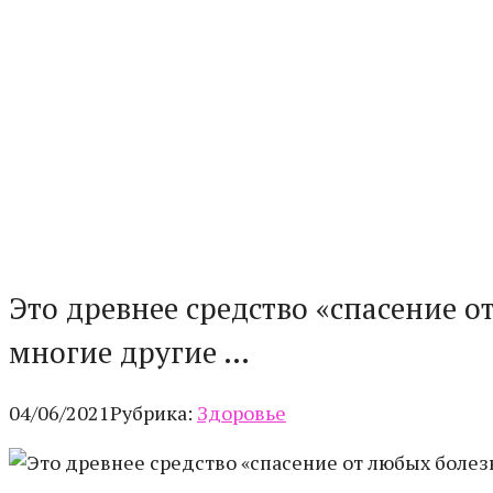
Это древнее средство «спасение о
многие другие …
04/06/2021
Рубрика:
Здоровье