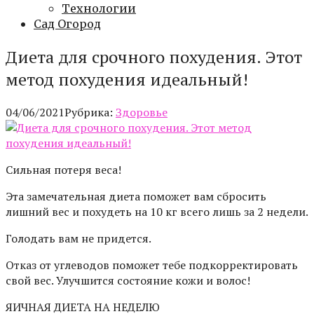
Технологии
Сад Огород
Диета для срочного похудения. Этот
метод похудения идеальный!
04/06/2021
Рубрика:
Здоровье
Сильная потеря веса!
Эта замечательная диета поможет вам сбросить
лишний вес и похудеть на 10 кг всего лишь за 2 недели.
Голодать вам не придется.
Отказ от углеводов поможет тебе подкорректировать
свой вес. Улучшится состояние кожи и волос!
ЯИЧНАЯ ДИЕТА НА НЕДЕЛЮ