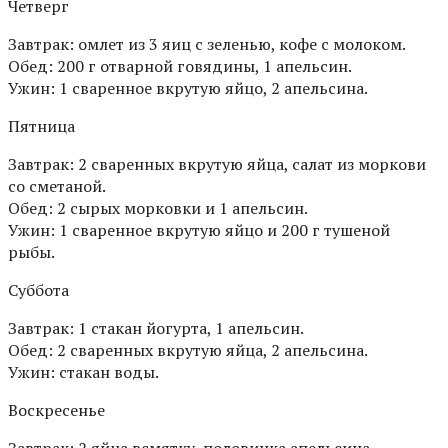
Четверг
Завтрак: омлет из 3 яиц с зеленью, кофе с молоком.
Обед: 200 г отварной говядины, 1 апельсин.
Ужин: 1 сваренное вкрутую яйцо, 2 апельсина.
Пятница
Завтрак: 2 сваренных вкрутую яйца, салат из моркови
со сметаной.
Обед: 2 сырых морковки и 1 апельсин.
Ужин: 1 сваренное вкрутую яйцо и 200 г тушеной
рыбы.
Суббота
Завтрак: 1 стакан йогурта, 1 апельсин.
Обед: 2 сваренных вкрутую яйца, 2 апельсина.
Ужин: стакан воды.
Воскресенье