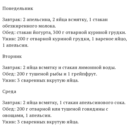
Понедельник
Завтрак: 2 апельсина, 2 яйца всмятку, 1 стакан
обезжиренного молока.
Обед: стакан йогурта, 300 г отварной куриной грудки.
Ужин: 200 г отварной куриной грудки, 1 вареное яйцо,
1 апельсин.
Вторник
Завтрак: 2 яйца всмятку и стакан лимонной воды.
Обед: 200 г тушеной рыбы и 1 грейпфрут.
Ужин: 3 сваренных вкрутую яйца.
Среда
Завтрак: 2 яйца всмятку, 1 стакан апельсинового сока.
Обед: 200 г отварной или тушеной говядины с
овощами, 1 апельсин.
Ужин: 3 сваренных вкрутую яйца.