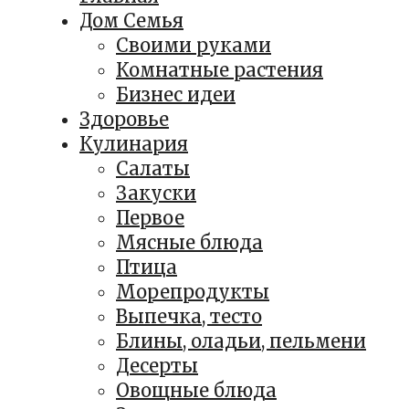
Дом Семья
Своими руками
Комнатные растения
Бизнес идеи
Здоровье
Кулинария
Салаты
Закуски
Первое
Мясные блюда
Птица
Морепродукты
Выпечка, тесто
Блины, оладьи, пельмени
Десерты
Овощные блюда