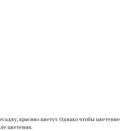
есадку, красиво цветут. Однако чтобы цветение
ле цветения.