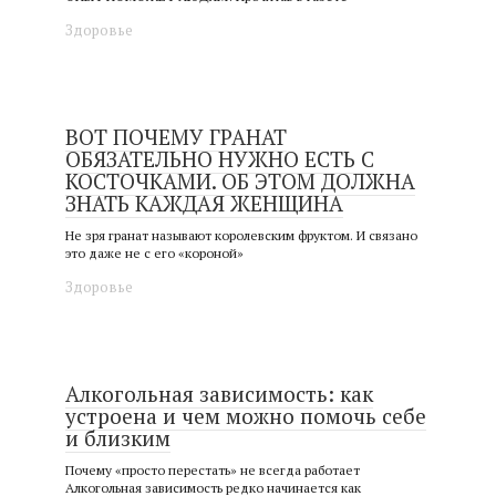
Здоровье
ВОТ ПОЧЕМУ ГРАНАТ
ОБЯЗАТЕЛЬНО НУЖНО ЕСТЬ С
КОСТОЧКАМИ. ОБ ЭТОМ ДОЛЖНА
ЗНАТЬ КАЖДАЯ ЖЕНЩИНА
Не зря гранат называют королевским фруктом. И связано
это даже не с его «короной»
Здоровье
Алкогольная зависимость: как
устроена и чем можно помочь себе
и близким
Почему «просто перестать» не всегда работает
Алкогольная зависимость редко начинается как