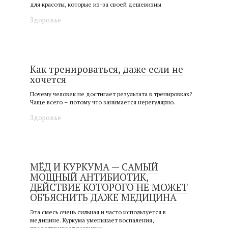
для красоты, которые из-за своей дешевизны
Здоровье
Как тренироваться, даже если не
хочется
Почему человек не достигает результата в тренировках?
Чаще всего – потому что занимается нерегулярно.
Здоровье
МЁД И КУРКУМА — САМЫЙ
МОЩНЫЙ АНТИБИОТИК,
ДЕЙСТВИЕ КОТОРОГО НЕ МОЖЕТ
ОБЪЯСНИТЬ ДАЖЕ МЕДИЦИНА
Эта смесь очень сильная и часто используется в
медицине. Куркума уменьшает воспаления,