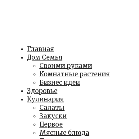
Главная
Дом Семья
Своими руками
Комнатные растения
Бизнес идеи
Здоровье
Кулинария
Салаты
Закуски
Первое
Мясные блюда