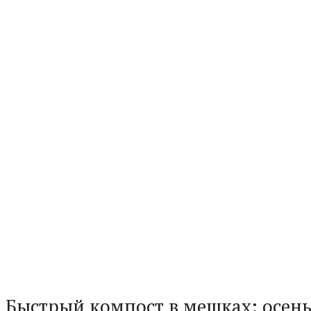
Быстрый компост в мешках: осень