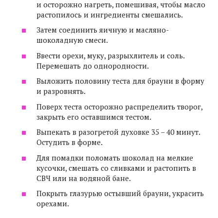
и осторожно нагреть, помешивая, чтобы масло
растопилось и ингредиенты смешались.
Затем соединить яичную и масляно-
шоколадную смеси.
Ввести орехи, муку, разрыхлитель и соль.
Перемешать до однородности.
Выложить половину теста для брауни в форму
и разровнять.
Поверх теста осторожно распределить творог,
закрыть его оставшимся тестом.
Выпекать в разогретой духовке 35 – 40 минут.
Остудить в форме.
Для помадки поломать шоколад на мелкие
кусочки, смешать со сливками и растопить в
СВЧ или на водяной бане.
Покрыть глазурью остывший брауни, украсить
орехами.