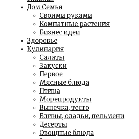
Дом Семья
Своими руками
Комнатные растения
Бизнес идеи
Здоровье
Кулинария
Салаты
Закуски
Первое
Мясные блюда
Птица
Морепродукты
Выпечка, тесто
Блины, оладьи, пельмени
Десерты
Овощные блюда