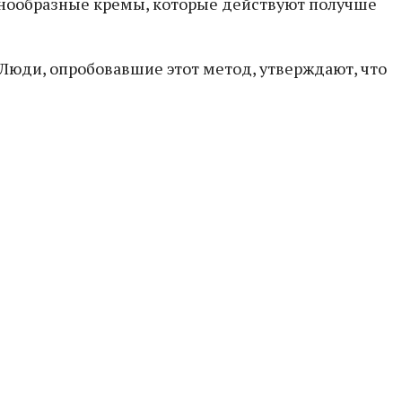
знообразные кремы, которые действуют получше
 Люди, опробовавшие этот метод, утверждают, что