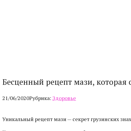
Бесценный рецепт мази, которая 
21/06/2020
Рубрика:
Здоровье
Уникальный рецепт мази — секрет грузинских знах