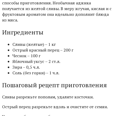
способы приготовления. Необычная аджика
получается из желтой сливы. В меру жгучая, кислая и с
фруктовым ароматом она идеально дополнит блюда
из мяса.
Ингредиенты
Сливы (желтые) – 1 кг
Острый красный перец – 200 г
Чеснок – 100 г
Яблочный уксус – 2 ст.л.
Зира – 0,5 ч.л.
Соль (без горки) – 1 ч.л.
Пошаговый рецепт приготовления
Сливы разрежьте пополам, удалите косточки.
Острый перец разрежьте вдоль и очистите от семян.