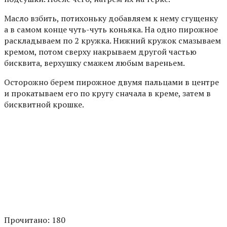
Масло взбить, потихоньку добавляем к нему сгущенку
а в самом конце чуть-чуть коньяка. На одно пирожное
раскладываем по 2 кружка. Нижний кружок смазываем
кремом, потом сверху накрываем другой частью
бисквита, верхушку смажем любым вареньем.
Осторожно берем пирожное двумя пальцами в центре
и прокатываем его по кругу сначала в креме, затем в
бисквитной крошке.
Прочитано:
180