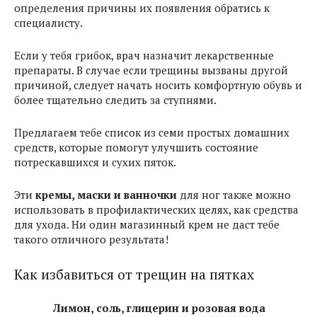
определения причины их появления обратись к
специалисту.
Если у тебя грибок, врач назначит лекарственные
препараты. В случае если трещины вызваны другой
причиной, следует начать носить комфортную обувь и
более тщательно следить за ступнями.
Предлагаем тебе список из семи простых домашних
средств, которые помогут улучшить состояние
потрескавшихся и сухих пяток.
Эти
кремы, маски и ванночки
для ног также можно
использовать в профилактических целях, как средства
для ухода. Ни один магазинный крем не даст тебе
такого отличного результата!
Как избавиться от трещин на пятках
Лимон, соль, глицерин и розовая вода