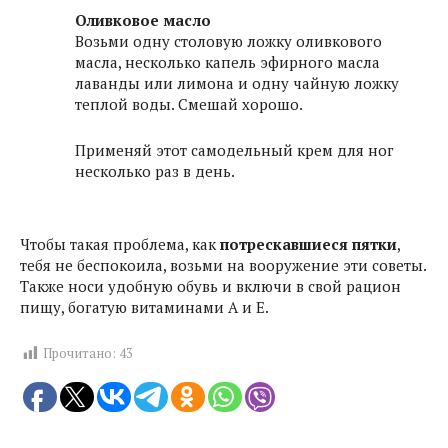
Оливковое масло
Возьми одну столовую ложку оливкового
масла, несколько капель эфирного масла
лаванды или лимона и одну чайную ложку
теплой воды. Смешай хорошо.
Применяй этот самодельный крем для ног
несколько раз в день.
Чтобы такая проблема, как
потрескавшиеся пятки
,
тебя не беспокоила, возьми на вооружение эти советы.
Также носи удобную обувь и включи в свой рацион
пищу, богатую витаминами А и Е.
Прочитано:
43