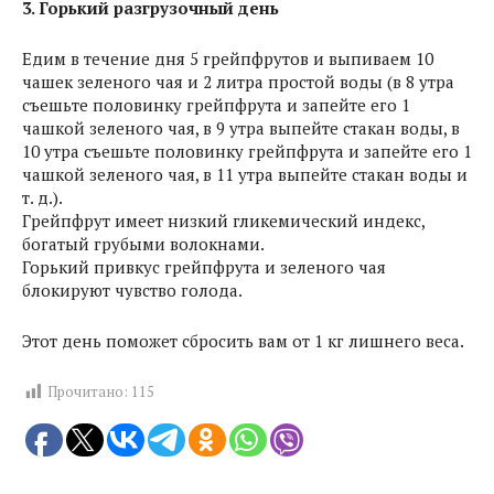
3. Горький разгрузочный день
Едим в течение дня 5 грейпфрутов и выпиваем 10
чашек зеленого чая и 2 литра простой воды (в 8 утра
съешьте половинку грейпфрута и запейте его 1
чашкой зеленого чая, в 9 утра выпейте стакан воды, в
10 утра съешьте половинку грейпфрута и запейте его 1
чашкой зеленого чая, в 11 утра выпейте стакан воды и
т. д.).
Грейпфрут имеет низкий гликемический индекс,
богатый грубыми волокнами.
Горький привкус грейпфрута и зеленого чая
блокируют чувство голода.
Этот день поможет сбросить вам от 1 кг лишнего веса.
Прочитано:
115