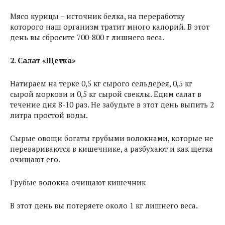
Мясо курицы – источник белка, на переработку
которого наш организм тратит много калорий. В этот
день вы сбросите 700-800 г лишнего веса.
2. Салат «Щетка»
Натираем на терке 0,5 кг сырого сельдерея, 0,5 кг
сырой моркови и 0,5 кг сырой свеклы. Едим салат в
течение дня 8-10 раз. Не забудьте в этот день выпить 2
литра простой воды.
Сырые овощи богаты грубыми волокнами, которые не
перевариваются в кишечнике, а разбухают и как щетка
очищают его.
Грубые волокна очищают кишечник
В этот день вы потеряете около 1 кг лишнего веса.