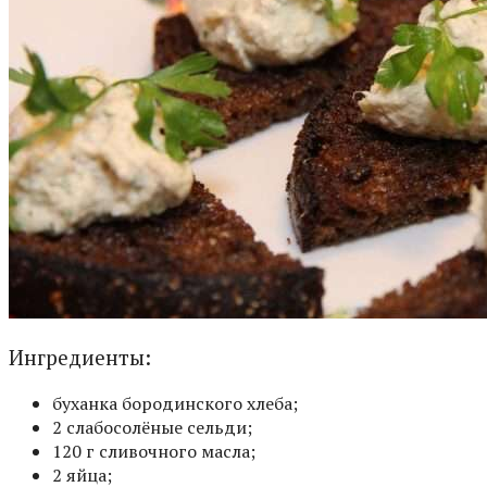
Ингредиенты:
буханка бородинского хлеба;
2 слабосолёные сельди;
120 г сливочного масла;
2 яйца;