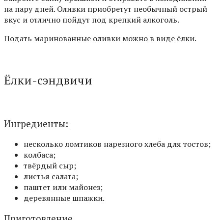
на пару дней. Оливки приобретут необычный острый
вкус и отлично пойдут под крепкий алкоголь.
Подать маринованные оливки можно в виде ёлки.
Ёлки-сэндвичи
Ингредиенты:
несколько ломтиков нарезного хлеба для тостов;
колбаса;
твёрдый сыр;
листья салата;
паштет или майонез;
деревянные шпажки.
Приготовление