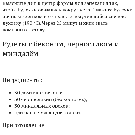
Выложите дип в центр формы для запекания так,
чтобы булочки оказались вокруг него. Смажьте булочки
яичным желтком и отправьте получившийся «венок» в
духовку (190 °С). Через 25 минут можно звать
компанию к столу.
Рулеты с беконом, черносливом и
миндалём
Ингредиенты:
30 ломтиков бекона;
30 черносливин (без косточек);
30 миндальных орехов;
оливковое масло для жарки.
Приготовление