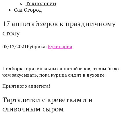
Технологии
Сад Огород
17 аппетайзеров к праздничному
столу
05/12/2021
Рубрика:
Кулинария
Подборка оригинальных аппетайзеров, чтобы было
чем закусывать, пока курица сидит в духовке.
Приятного аппетита!
Тарталетки с креветками и
сливочным сыром