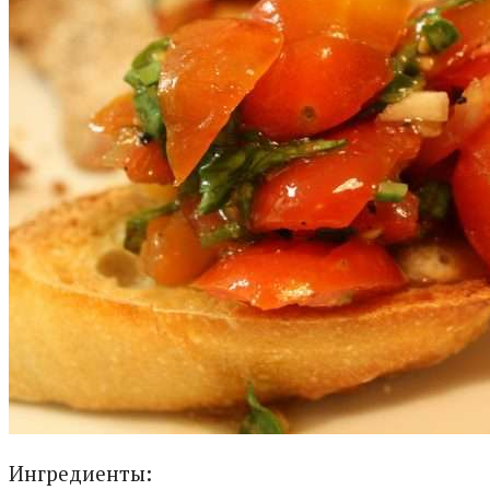
Ингредиенты: