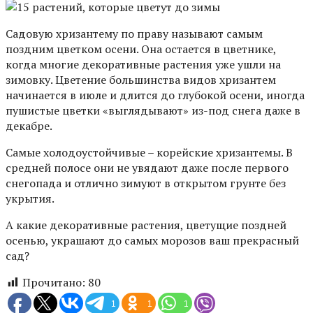
Садовую хризантему по праву называют самым
поздним цветком осени. Она остается в цветнике,
когда многие декоративные растения уже ушли на
зимовку. Цветение большинства видов хризантем
начинается в июле и длится до глубокой осени, иногда
пушистые цветки «выглядывают» из-под снега даже в
декабре.
Самые холодоустойчивые – корейские хризантемы. В
средней полосе они не увядают даже после первого
снегопада и отлично зимуют в открытом грунте без
укрытия.
А какие декоративные растения, цветущие поздней
осенью, украшают до самых морозов ваш прекрасный
сад?
Прочитано:
80
1
1
1