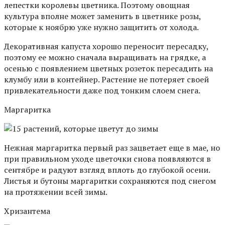
лепестки королевы цветника. Поэтому овощная
культура вполне может заменить в цветнике розы,
которые к ноябрю уже нужно защитить от холода.
Декоративная капуста хорошо переносит пересадку,
поэтому ее можно сначала выращивать на грядке, а
осенью с появлением цветных розеток пересадить на
клумбу или в контейнер. Растение не потеряет своей
привлекательности даже под тонким слоем снега.
Маргаритка
Нежная маргаритка первый раз зацветает еще в мае, но
при правильном уходе цветочки снова появляются в
сентябре и радуют взгляд вплоть до глубокой осени.
Листья и бутоны маргаритки сохраняются под снегом
на протяжении всей зимы.
Хризантема