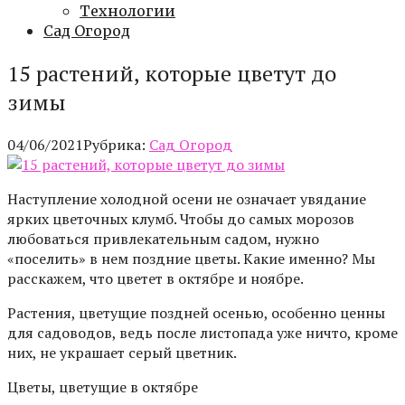
Технологии
Сад Огород
15 растений, которые цветут до
зимы
04/06/2021
Рубрика:
Сад Огород
Наступление холодной осени не означает увядание
ярких цветочных клумб. Чтобы до самых морозов
любоваться привлекательным садом, нужно
«поселить» в нем поздние цветы. Какие именно? Мы
расскажем, что цветет в октябре и ноябре.
Растения, цветущие поздней осенью, особенно ценны
для садоводов, ведь после листопада уже ничто, кроме
них, не украшает серый цветник.
Цветы, цветущие в октябре