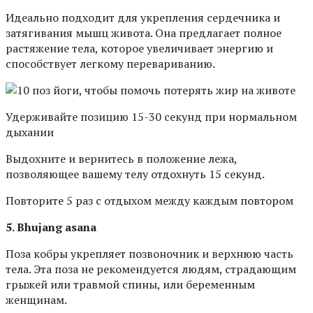
Идеально подходит для укрепления сердечника и
затягивания мышц живота. Она предлагает полное
растяжение тела, которое увеличивает энергию и
способствует легкому перевариванию.
Удерживайте позицию 15-30 секунд при нормальном
дыхании
Выдохните и вернитесь в положение лежа,
позволяющее вашему телу отдохнуть 15 секунд.
Повторите 5 раз с отдыхом между каждым повтором
5. Bhujang asana
Поза кобры укрепляет позвоночник и верхнюю часть
тела. Эта поза не рекомендуется людям, страдающим
грыжей или травмой спины, или беременным
женщинам.