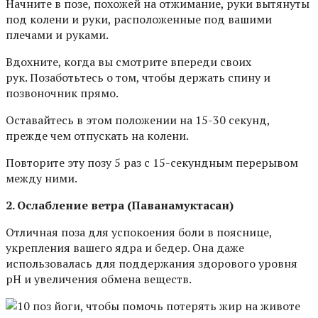
Начните в позе, похожей на отжимание, руки вытянуты
под колени и руки, расположенные под вашими
плечами и руками.
Вдохните, когда вы смотрите впереди своих
рук. Позаботьтесь о том, чтобы держать спину и
позвоночник прямо.
Оставайтесь в этом положении на 15-30 секунд,
прежде чем отпускать на колени.
Повторите эту позу 5 раз с 15-секундным перерывом
между ними.
2. Ослабление ветра (Паванамуктасан)
Отличная поза для успокоения боли в пояснице,
укрепления вашего ядра и бедер. Она даже
использовалась для поддержания здорового уровня
рН и увеличения обмена веществ.