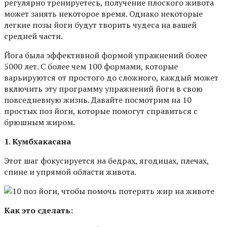
регулярно тренируетесь, получение плоского живота
может занять некоторое время. Однако некоторые
легкие позы йоги будут творить чудеса на вашей
средней части.
Йога была эффективной формой упражнений более
5000 лет. С более чем 100 формами, которые
варьируются от простого до сложного, каждый может
включить эту программу упражнений йоги в свою
повседневную жизнь. Давайте посмотрим на 10
простых поз йоги, которые помогут справиться с
брюшным жиром.
1. Кумбхакасана
Этот шаг фокусируется на бедрах, ягодицах, плечах,
спине и упрямой области живота.
Как это сделать: