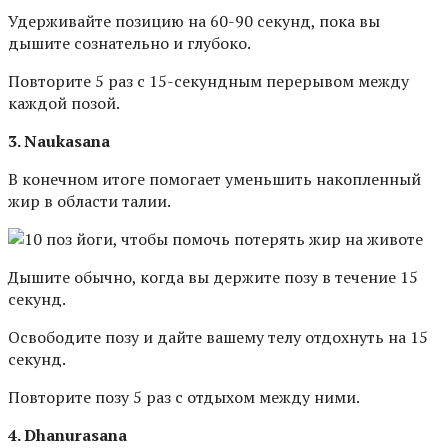
Удерживайте позицию на 60-90 секунд, пока вы
дышите сознательно и глубоко.
Повторите 5 раз с 15-секундным перерывом между
каждой позой.
3. Naukasana
В конечном итоге помогает уменьшить накопленный
жир в области талии.
Дышите обычно, когда вы держите позу в течение 15
секунд.
Освободите позу и дайте вашему телу отдохнуть на 15
секунд.
Повторите позу 5 раз с отдыхом между ними.
4. Dhanurasana