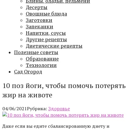
Блины, оладьи, пельмени
Десерты
Овощные блюда
Заготовки
Запеканки
Напитки, соусы
Другие рецепты
Диетические рецепты
Полезные советы
Образование
Технологии
Сад Огород
10 поз йоги, чтобы помочь потерять
жир на животе
04/06/2021
Рубрика:
Здоровье
Даже если вы едите сбалансированную диету и